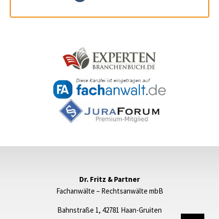
Dr. Fritz & Partner
Fachanwälte – Rechtsanwälte mbB
Bahnstraße 1, 42781 Haan-Gruiten