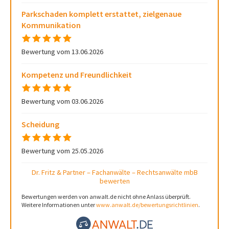
Parkschaden komplett erstattet, zielgenaue
Kommunikation
Bewertung vom 13.06.2026
Kompetenz und Freundlichkeit
Bewertung vom 03.06.2026
Scheidung
Bewertung vom 25.05.2026
Dr. Fritz & Partner – Fachanwälte – Rechtsanwälte mbB
bewerten
Bewertungen werden von anwalt.de nicht ohne Anlass überprüft.
Weitere Informationen unter
www.anwalt.de/bewertungsrichtlinien
.