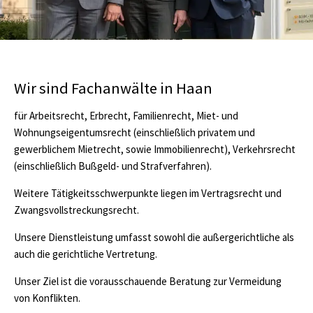
Wir sind Fachanwälte in Haan
für Arbeitsrecht, Erbrecht, Familienrecht, Miet- und
Wohnungseigentumsrecht (einschließlich privatem und
gewerblichem Mietrecht, sowie Immobilienrecht), Verkehrsrecht
(einschließlich Bußgeld- und Strafverfahren).
Weitere Tätigkeitsschwerpunkte liegen im Vertragsrecht und
Zwangsvollstreckungsrecht.
Unsere Dienstleistung umfasst sowohl die außergerichtliche als
auch die gerichtliche Vertretung.
Unser Ziel ist die vorausschauende Beratung zur Vermeidung
von Konflikten.