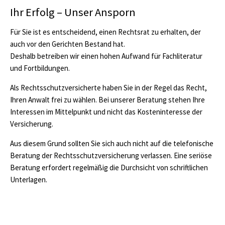
Ihr Erfolg – Unser Ansporn
Für Sie ist es entscheidend, einen Rechtsrat zu erhalten, der
auch vor den Gerichten Bestand hat.
Deshalb betreiben wir einen hohen Aufwand für Fachliteratur
und Fortbildungen.
Als Rechtsschutzversicherte haben Sie in der Regel das Recht,
Ihren Anwalt frei zu wählen. Bei unserer Beratung stehen Ihre
Interessen im Mittelpunkt und nicht das Kosteninteresse der
Versicherung.
Aus diesem Grund sollten Sie sich auch nicht auf die telefonische
Beratung der Rechtsschutzversicherung verlassen. Eine seriöse
Beratung erfordert regelmäßig die Durchsicht von schriftlichen
Unterlagen.