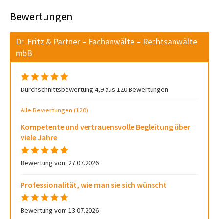
Bewertungen
Dr. Fritz & Partner – Fachanwälte – Rechtsanwälte
mbB
Durchschnittsbewertung 4,9 aus 120 Bewertungen
Alle Bewertungen (120)
Kompetente und vertrauensvolle Begleitung über
viele Jahre
Bewertung vom 27.07.2026
Professionalität, wie man sie sich wünscht
Bewertung vom 13.07.2026