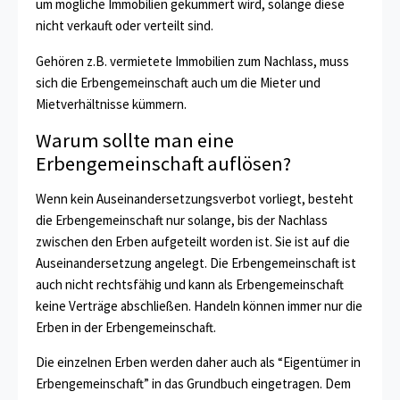
um mögliche Immobilien gekümmert wird, solange diese
nicht verkauft oder verteilt sind.
Gehören z.B. vermietete Immobilien zum Nachlass, muss
sich die Erbengemeinschaft auch um die Mieter und
Mietverhältnisse kümmern.
Warum sollte man eine
Erbengemeinschaft auflösen?
Wenn kein Auseinandersetzungsverbot vorliegt, besteht
die Erbengemeinschaft nur solange, bis der Nachlass
zwischen den Erben aufgeteilt worden ist. Sie ist auf die
Auseinandersetzung angelegt. Die Erbengemeinschaft ist
auch nicht rechtsfähig und kann als Erbengemeinschaft
keine Verträge abschließen. Handeln können immer nur die
Erben in der Erbengemeinschaft.
Die einzelnen Erben werden daher auch als “Eigentümer in
Erbengemeinschaft” in das Grundbuch eingetragen. Dem