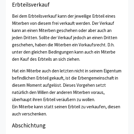
Erbteilsverkauf
Bei dem Erbteilsverkauf kann der jeweilige Erbteil eines
Miterben von diesem frei verkauft werden. Der Verkauf
kann an einen Miterben geschehen oder aber auch an
jeden Dritten. Sollte der Verkauf jedoch an einen Dritten
geschehen, haben die Miterben ein Vorkaufsrecht. D.h.
unter den gleichen Bedingungen kann auch ein Miterbe
den Kauf des Erbteils an sich ziehen.
Hat ein Miterbe auch den letzten nicht in seinem Eigentum
befindlichen Erbteil gekauft, ist die Erbengemeinschaft in
diesem Moment aufgelöst. Dieses Vorgehen setzt
natürlich den Willen der anderen Miterben voraus,
überhaupt ihren Erbteil veräußern zu wollen.
Ein Miterbe kann statt seinen Erbteil zu verkaufen, diesen
auch verschenken.
Abschichtung