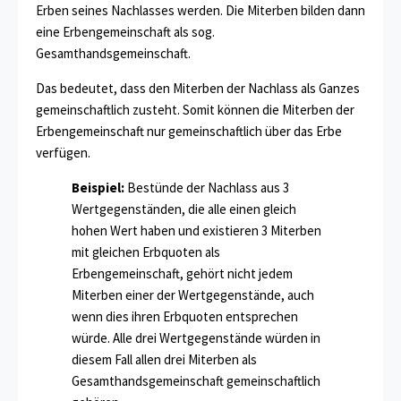
Erben seines Nachlasses werden. Die Miterben bilden dann
eine Erbengemeinschaft als sog.
Gesamthandsgemeinschaft.
Das bedeutet, dass den Miterben der Nachlass als Ganzes
gemeinschaftlich zusteht. Somit können die Miterben der
Erbengemeinschaft nur gemeinschaftlich über das Erbe
verfügen.
Beispiel:
Bestünde der Nachlass aus 3
Wertgegenständen, die alle einen gleich
hohen Wert haben und existieren 3 Miterben
mit gleichen Erbquoten als
Erbengemeinschaft, gehört nicht jedem
Miterben einer der Wertgegenstände, auch
wenn dies ihren Erbquoten entsprechen
würde. Alle drei Wertgegenstände würden in
diesem Fall allen drei Miterben als
Gesamthandsgemeinschaft gemeinschaftlich