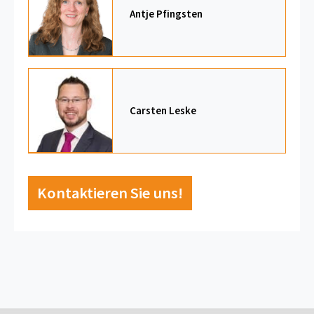
Antje Pfingsten
Carsten Leske
Kontaktieren Sie uns!