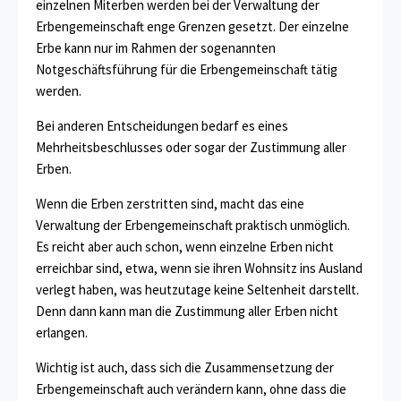
einzelnen Miterben werden bei der Verwaltung der
Erbengemeinschaft enge Grenzen gesetzt. Der einzelne
Erbe kann nur im Rahmen der sogenannten
Notgeschäftsführung für die Erbengemeinschaft tätig
werden.
Bei anderen Entscheidungen bedarf es eines
Mehrheitsbeschlusses oder sogar der Zustimmung aller
Erben.
Wenn die Erben zerstritten sind, macht das eine
Verwaltung der Erbengemeinschaft praktisch unmöglich.
Es reicht aber auch schon, wenn einzelne Erben nicht
erreichbar sind, etwa, wenn sie ihren Wohnsitz ins Ausland
verlegt haben, was heutzutage keine Seltenheit darstellt.
Denn dann kann man die Zustimmung aller Erben nicht
erlangen.
Wichtig ist auch, dass sich die Zusammensetzung der
Erbengemeinschaft auch verändern kann, ohne dass die