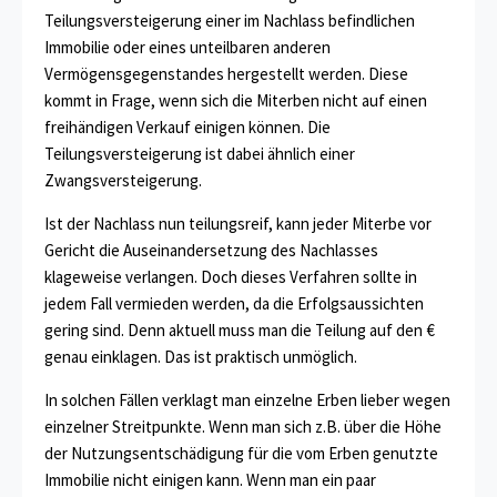
Teilungsversteigerung einer im Nachlass befindlichen
Immobilie oder eines unteilbaren anderen
Vermögensgegenstandes hergestellt werden. Diese
kommt in Frage, wenn sich die Miterben nicht auf einen
freihändigen Verkauf einigen können. Die
Teilungsversteigerung ist dabei ähnlich einer
Zwangsversteigerung.
Ist der Nachlass nun teilungsreif, kann jeder Miterbe vor
Gericht die Auseinandersetzung des Nachlasses
klageweise verlangen. Doch dieses Verfahren sollte in
jedem Fall vermieden werden, da die Erfolgsaussichten
gering sind. Denn aktuell muss man die Teilung auf den €
genau einklagen. Das ist praktisch unmöglich.
In solchen Fällen verklagt man einzelne Erben lieber wegen
einzelner Streitpunkte. Wenn man sich z.B. über die Höhe
der Nutzungsentschädigung für die vom Erben genutzte
Immobilie nicht einigen kann. Wenn man ein paar