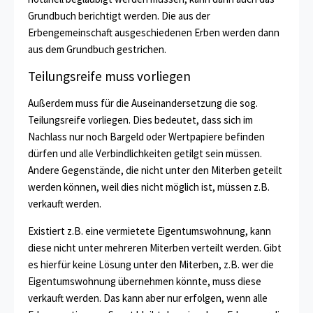
Grundbuch berichtigt werden. Die aus der
Erbengemeinschaft ausgeschiedenen Erben werden dann
aus dem Grundbuch gestrichen.
Teilungsreife muss vorliegen
Außerdem muss für die Auseinandersetzung die sog.
Teilungsreife vorliegen. Dies bedeutet, dass sich im
Nachlass nur noch Bargeld oder Wertpapiere befinden
dürfen und alle Verbindlichkeiten getilgt sein müssen.
Andere Gegenstände, die nicht unter den Miterben geteilt
werden können, weil dies nicht möglich ist, müssen z.B.
verkauft werden.
Existiert z.B. eine vermietete Eigentumswohnung, kann
diese nicht unter mehreren Miterben verteilt werden. Gibt
es hierfür keine Lösung unter den Miterben, z.B. wer die
Eigentumswohnung übernehmen könnte, muss diese
verkauft werden. Das kann aber nur erfolgen, wenn alle