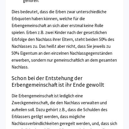
gehören.
Dies bedeutet, dass die Erben zwar unterschiedliche
Erbquoten haben können, welche für die
Erbengemeinschaft an sich aber erstmal keine Rolle
spielen. Erben z.B. zwei Kinder nach der gesetzlichen
Erbfolge den Nachlass ihrer Eltern, steht beiden 50% des
Nachlasses zu. Das heißt aber nicht, dass Sie jeweils zu
50% Eigentum an den einzelnen Nachlassgegenständen
erwerben, sondern nur gemeinschaftlich an dem gesamten
Nachlass.
Schon bei der Entstehung der
Erbengemeinschaft ist ihr Ende gewollt
Die Erbengemeinschaft ist lediglich eine
Zweckgemeinschaft, die den Nachlass verwalten und
aufteilen soll. Dazu gehört z.B., dass die Schulden des
Erblassers getilgt werden, dass mögliche
Nachlassverbindlichkeiten geregelt werden, und, dass sich