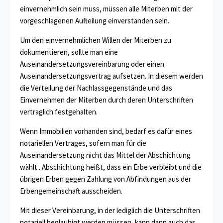
einvernehmlich sein muss, müssen alle Miterben mit der
vorgeschlagenen Aufteilung einverstanden sein.
Um den einvernehmlichen Willen der Miterben zu
dokumentieren, sollte man eine
Auseinandersetzungsvereinbarung oder einen
Auseinandersetzungsvertrag aufsetzen. In diesem werden
die Verteilung der Nachlassgegenstände und das
Einvernehmen der Miterben durch deren Unterschriften
vertraglich festgehalten.
Wenn Immobilien vorhanden sind, bedarf es dafür eines
notariellen Vertrages, sofern man für die
Auseinandersetzung nicht das Mittel der Abschichtung
wählt.. Abschichtung heißt, dass ein Erbe verbleibt und die
übrigen Erben gegen Zahlung von Abfindungen aus der
Erbengemeinschaft ausscheiden.
Mit dieser Vereinbarung, in der lediglich die Unterschriften
notariell beglaubigt werden müssen, kann dann auch das