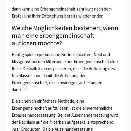
dann kann eine Erbengemeinschaft sehr kurz nach dem
Erbfall und ihrer Entstehung bereits wieder enden.
Welche Möglichkeiten bestehen, wenn
man eine Erbengemeinschaft
auflösen möchte?
Häufig spielen persönliche Befindlichkeiten, Neid und
Missgunst bei den Miterben einer Erbengemeinschaft eine
Rolle. Deshalb kann es passieren, dass die Aufteilung des
Nachlasses, und damit die Auflösung der
Erbengemeinschaft, ein schwieriges Unterfangen
darstellt.
Die sicherlich einfachste Methode, eine
Erbengemeinschaft aufzulösen, ist die einvernehmliche
Erbauseinandersetzung. Bei der Auseinandersetzung wird
der Nachlass auf die Miterben aufgeteilt, entsprechend
ihrer Erbquoten. Da die Auseinandersetzung