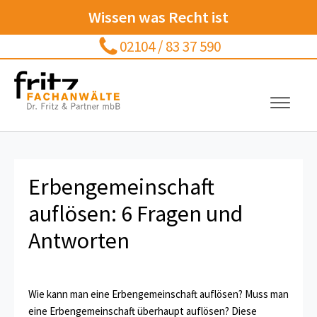
Wissen was Recht ist
02104 / 83 37 590
Erbengemeinschaft
auflösen: 6 Fragen und
Antworten
Wie kann man eine Erbengemeinschaft auflösen? Muss man
eine Erbengemeinschaft überhaupt auflösen? Diese