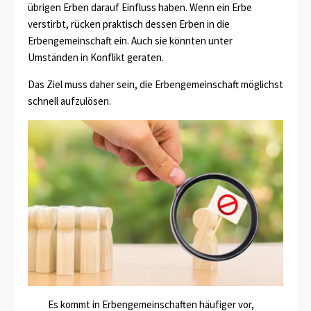
übrigen Erben darauf Einfluss haben. Wenn ein Erbe
verstirbt, rücken praktisch dessen Erben in die
Erbengemeinschaft ein. Auch sie könnten unter
Umständen in Konflikt geraten.
Das Ziel muss daher sein, die Erbengemeinschaft möglichst
schnell aufzulösen.
Es kommt in Erbengemeinschaften häufiger vor,