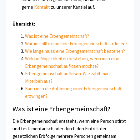
gerne
Kontakt
zu unserer Kanzlei auf.
Übersicht:
Was ist eine Erbengemeinschaft?
Warum sollte man eine Erbengemeinschaft auflösen?
Wie lange muss eine Erbengemeinschaft bestehen?
Welche Möglichkeiten bestehen, wenn man eine
Erbengemeinschaft auflösen möchte?
Erbengemeinschaft auflösen: Wie zahlt man
Miterben aus?
Kann man die Auflösung einer Erbengemeinschaft
erzwingen?
Was ist eine Erbengemeinschaft?
Die Erbengemeinschaft entsteht, wenn eine Person stirbt
und testamentarisch oder durch den Eintritt der
gesetzlichen Erbfolge mehrere Personen gemeinsam