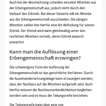
Auch bei der Abschichtung scheiden einzelne Miterben aus
der Erbengemeinschaft aus, jedoch nicht durch den
Verkauf des Erbteils. Bei dieser Variante will ein Miterbe
aus der Erbengemeinschaft ausscheiden. Die übrigen
Miterben zahlen ihm hierfür eine Art Abfindung für seinen
Erbteil. Der Erbteil wird dann gleichmäßig unter den
restlichen Miterben verteilt, deren Erbteil dadurch
anwächst.
Kann man die Auflösung einer
Erbengemeinschaft erzwingen?
Die schwierigste Form der Auflösung der
Erbengemeinschaft ist das gerichtliche Verfahren. Durch
die Auseinandersetzungsklage kann erzwungen werden,
dass der Nachlass auf die Miterben aufgeteilt wird. Auch
hierfür müssen die Nachlassverbindlichkeiten beglichen
worden sein und es muss die Teilungsreife bestehen.
Die Teilungsreife kann über eine sog.