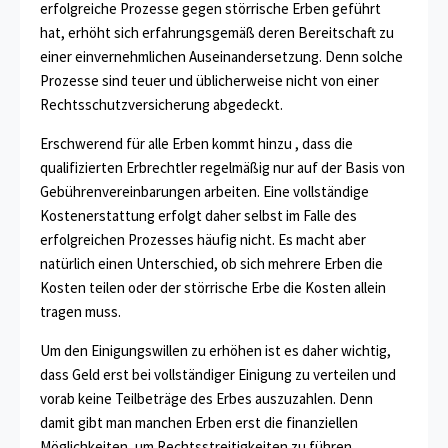
erfolgreiche Prozesse gegen störrische Erben geführt
hat, erhöht sich erfahrungsgemäß deren Bereitschaft zu
einer einvernehmlichen Auseinandersetzung. Denn solche
Prozesse sind teuer und üblicherweise nicht von einer
Rechtsschutzversicherung abgedeckt.
Erschwerend für alle Erben kommt hinzu , dass die
qualifizierten Erbrechtler regelmäßig nur auf der Basis von
Gebührenvereinbarungen arbeiten. Eine vollständige
Kostenerstattung erfolgt daher selbst im Falle des
erfolgreichen Prozesses häufig nicht. Es macht aber
natürlich einen Unterschied, ob sich mehrere Erben die
Kosten teilen oder der störrische Erbe die Kosten allein
tragen muss.
Um den Einigungswillen zu erhöhen ist es daher wichtig,
dass Geld erst bei vollständiger Einigung zu verteilen und
vorab keine Teilbeträge des Erbes auszuzahlen. Denn
damit gibt man manchen Erben erst die finanziellen
Möglichkeiten, um Rechtsstreitigkeiten zu führen.