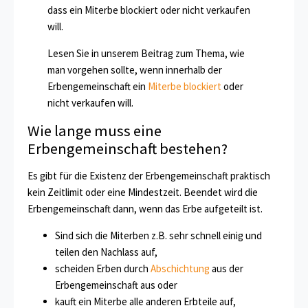
dass ein Miterbe blockiert oder nicht verkaufen
will.
Lesen Sie in unserem Beitrag zum Thema, wie
man vorgehen sollte, wenn innerhalb der
Erbengemeinschaft ein
Miterbe blockiert
oder
nicht verkaufen will.
Wie lange muss eine
Erbengemeinschaft bestehen?
Es gibt für die Existenz der Erbengemeinschaft praktisch
kein Zeitlimit oder eine Mindestzeit. Beendet wird die
Erbengemeinschaft dann, wenn das Erbe aufgeteilt ist.
Sind sich die Miterben z.B. sehr schnell einig und
teilen den Nachlass auf,
scheiden Erben durch
Abschichtung
aus der
Erbengemeinschaft aus oder
kauft ein Miterbe alle anderen Erbteile auf,