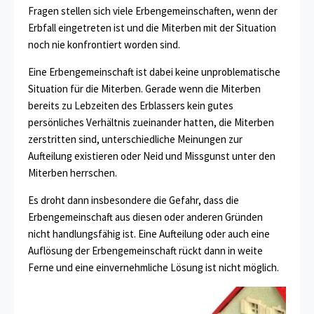
Fragen stellen sich viele Erbengemeinschaften, wenn der
Erbfall eingetreten ist und die Miterben mit der Situation
noch nie konfrontiert worden sind.
Eine Erbengemeinschaft ist dabei keine unproblematische
Situation für die Miterben. Gerade wenn die Miterben
bereits zu Lebzeiten des Erblassers kein gutes
persönliches Verhältnis zueinander hatten, die Miterben
zerstritten sind, unterschiedliche Meinungen zur
Aufteilung existieren oder Neid und Missgunst unter den
Miterben herrschen.
Es droht dann insbesondere die Gefahr, dass die
Erbengemeinschaft aus diesen oder anderen Gründen
nicht handlungsfähig ist. Eine Aufteilung oder auch eine
Auflösung der Erbengemeinschaft rückt dann in weite
Ferne und eine einvernehmliche Lösung ist nicht möglich.