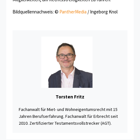
Bildquellennachweis: ©
PantherMedia
/ Ingeborg Knol
Torsten Fritz
Fachanwalt für Miet- und Wohneigentumsrecht mit 15
Jahren Berufserfahrung. Fachanwalt für Erbrecht seit
2010. Zertifizierter Testamentsvollstrecker (AGT).