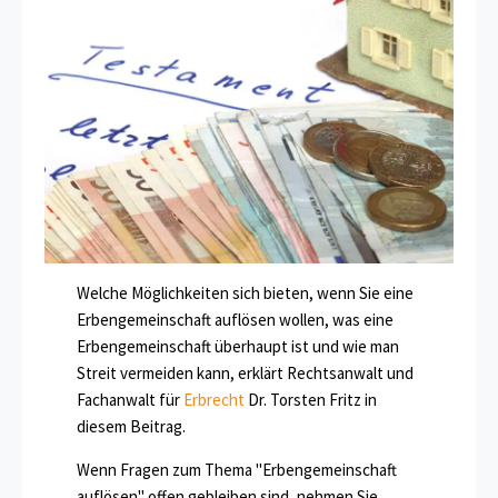
Welche Möglichkeiten sich bieten, wenn Sie eine
Erbengemeinschaft auflösen wollen, was eine
Erbengemeinschaft überhaupt ist und wie man
Streit vermeiden kann, erklärt Rechtsanwalt und
Fachanwalt für
Erbrecht
Dr. Torsten Fritz in
diesem Beitrag.
Wenn Fragen zum Thema "Erbengemeinschaft
auflösen" offen gebleiben sind, nehmen Sie